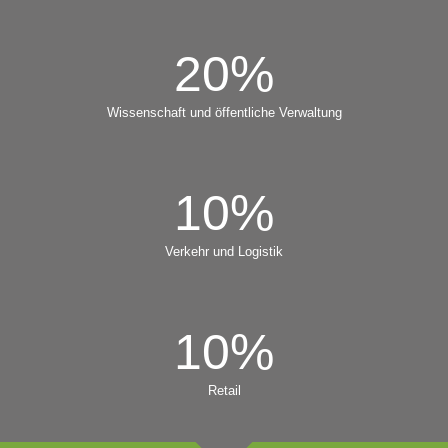
20
%
Wissenschaft und öffentliche Verwaltung
10
%
Verkehr und Logistik
10
%
Retail