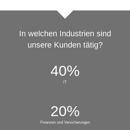
In welchen Industrien sind
unsere Kunden tätig?
40
%
IT
20
%
Finanzen und Versicherungen