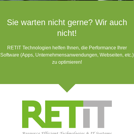
Sie warten nicht gerne? Wir auch
nicht!
RETIT Technologien helfen Ihnen, die Performance Ihrer
Software (Apps, Unternehmensanwendungen, Webseiten, etc.)
zu optimieren!