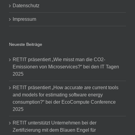
Datenschutz
Impressum
Neueste Beiträge
RETIT präsentiert „Wie misst man die CO2-
Emissionen von Microservices?“ bei den IT Tagen
2025
RETIT präsentiert „How accurate are current tools
and models for estimating software energy
consumption?“ bei der EcoCompute Conference
2025
RETIT unterstützt Unternehmen bei der
Zertifizierung mit dem Blauen Engel für