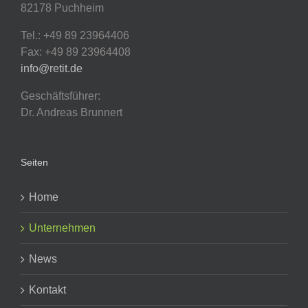
82178 Puchheim
Tel.: +49 89 23964406
Fax: +49 89 23964408
info@retit.de
Geschäftsführer:
Dr. Andreas Brunnert
Seiten
Home
Unternehmen
News
Kontakt