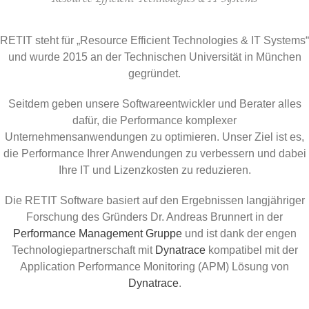
RETIT steht für „Resource Efficient Technologies & IT Systems“
und wurde 2015 an der Technischen Universität in München
gegründet.
Seitdem geben unsere Softwareentwickler und Berater alles
dafür, die Performance komplexer
Unternehmensanwendungen zu optimieren. Unser Ziel ist es,
die Performance Ihrer Anwendungen zu verbessern und dabei
Ihre IT und Lizenzkosten zu reduzieren.
Die RETIT Software basiert auf den Ergebnissen langjähriger
Forschung des Gründers Dr. Andreas Brunnert in der
Performance Management Gruppe
und ist dank der engen
Technologiepartnerschaft mit
Dynatrace
kompatibel mit der
Application Performance Monitoring (APM) Lösung von
Dynatrace
.