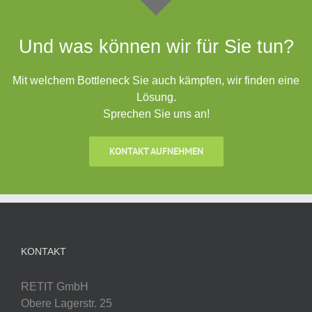
Und was können wir für Sie tun?
Mit welchem Bottleneck Sie auch kämpfen, wir finden eine
Lösung.
Sprechen Sie uns an!
KONTAKT AUFNEHMEN
KONTAKT
RETIT GmbH
Obere Lagerstr. 25