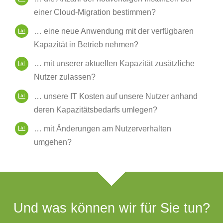
einer Cloud-Migration bestimmen?
… eine neue Anwendung mit der verfügbaren
Kapazität in Betrieb nehmen?
… mit unserer aktuellen Kapazität zusätzliche
Nutzer zulassen?
… unsere IT Kosten auf unsere Nutzer anhand
deren Kapazitätsbedarfs umlegen?
… mit Änderungen am Nutzerverhalten
umgehen?
Und was können wir für Sie tun?