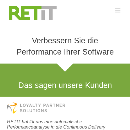
Zum
Inhalt
springen
Verbessern Sie die
Performance Ihrer Software
Das sagen unsere Kunden
RETIT hat für uns eine automatische
Performanceanalyse in die Continuous Delivery