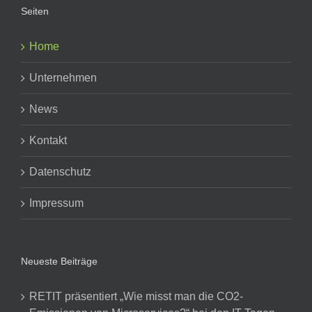
Seiten
Home
Unternehmen
News
Kontakt
Datenschutz
Impressum
Neueste Beiträge
RETIT präsentiert „Wie misst man die CO2-