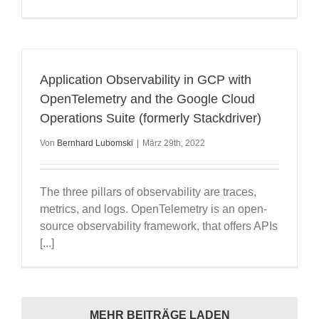
Application Observability in GCP with
OpenTelemetry and the Google Cloud
Operations Suite (formerly Stackdriver)
Von
Bernhard Lubomski
|
März 29th, 2022
The three pillars of observability are traces,
metrics, and logs. OpenTelemetry is an open-
source observability framework, that offers APIs
[...]
MEHR BEITRÄGE LADEN