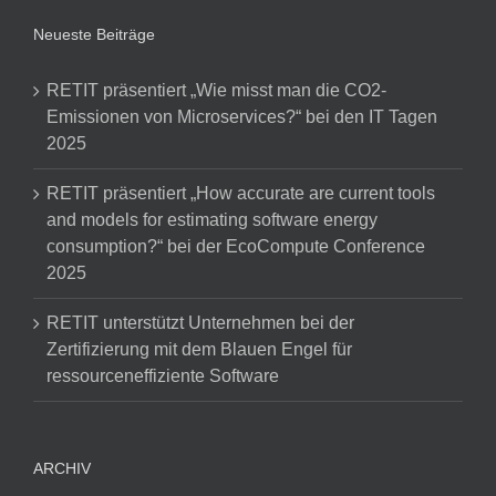
Neueste Beiträge
RETIT präsentiert „Wie misst man die CO2-
Emissionen von Microservices?“ bei den IT Tagen
2025
RETIT präsentiert „How accurate are current tools
and models for estimating software energy
consumption?“ bei der EcoCompute Conference
2025
RETIT unterstützt Unternehmen bei der
Zertifizierung mit dem Blauen Engel für
ressourceneffiziente Software
ARCHIV