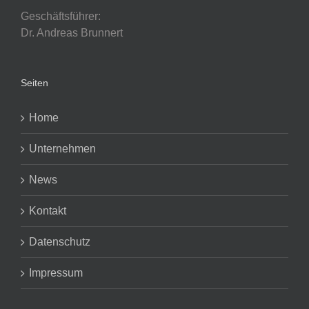
Geschäftsführer:
Dr. Andreas Brunnert
Seiten
Home
Unternehmen
News
Kontakt
Datenschutz
Impressum