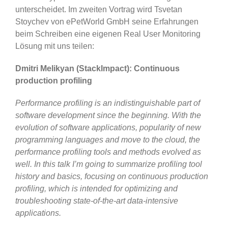
unterscheidet. Im zweiten Vortrag wird Tsvetan
Stoychev von ePetWorld GmbH seine Erfahrungen
beim Schreiben eine eigenen Real User Monitoring
Lösung mit uns teilen:
Dmitri Melikyan (StackImpact): Continuous
production profiling
Performance profiling is an indistinguishable part of
software development since the beginning. With the
evolution of software applications, popularity of new
programming languages and move to the cloud, the
performance profiling tools and methods evolved as
well. In this talk I’m going to summarize profiling tool
history and basics, focusing on continuous production
profiling, which is intended for optimizing and
troubleshooting state-of-the-art data-intensive
applications.