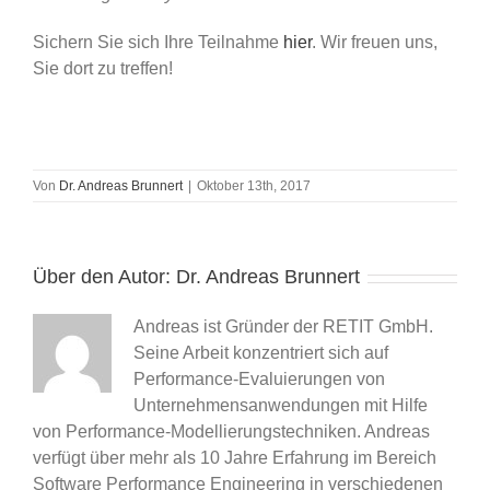
Sichern Sie sich Ihre Teilnahme
hier
. Wir freuen uns,
Sie dort zu treffen!
Von
Dr. Andreas Brunnert
|
Oktober 13th, 2017
Über den Autor:
Dr. Andreas Brunnert
Andreas ist Gründer der RETIT GmbH.
Seine Arbeit konzentriert sich auf
Performance-Evaluierungen von
Unternehmensanwendungen mit Hilfe
von Performance-Modellierungstechniken. Andreas
verfügt über mehr als 10 Jahre Erfahrung im Bereich
Software Performance Engineering in verschiedenen